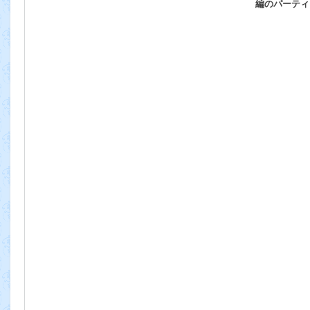
編のパーティ