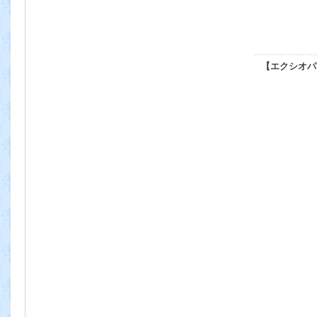
【エクシオパ