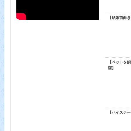
【結婚前向き
【ペットを飼
画】
【ハイステー