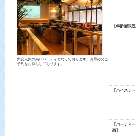
【年齢層限定
大変人気の高いパーティとなっております。お早めのご
予約をお待ちしております。
【ハイステー
【パーティー
画】