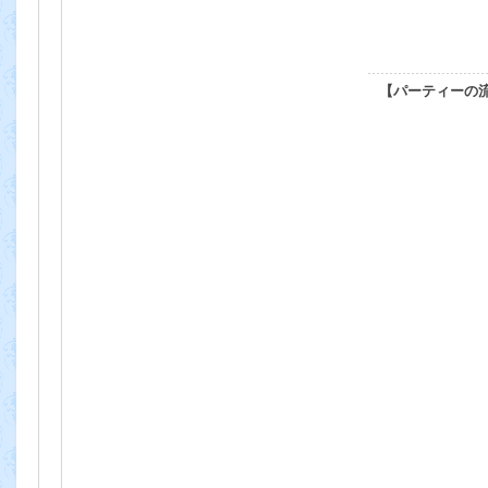
【パーティーの