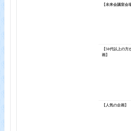
【未来会議室会
【50代以上の方
画】
【人気の企画】