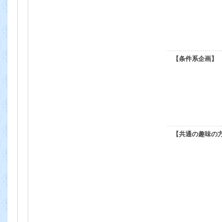
【条件系企画】
【共通の趣味の