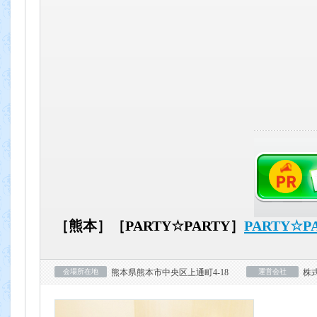
［熊本］［PARTY☆PARTY］
PARTY☆
会場所在地
熊本県熊本市中央区上通町4-18
運営会社
株式