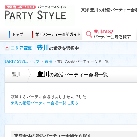
東海 豊川 の婚活パーティー会
豊川の婚活
豊川
の婚活を選択中
PARTY STYLEトップ
>
東海
> 豊川の婚活パーティー会場一覧
豊川
豊川
の婚活パーティー会場一覧
該当するパーティ会場はありませんでした。
東海の婚活パーティー会場一覧に戻る
東海全体の婚活パーティー会場から探す