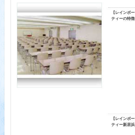
【レインボー
ティーの特徴
【レインボー
ティー新居浜