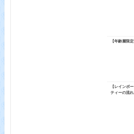
【年齢層限定
【レインボー
ティーの流れ