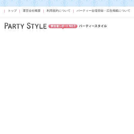
トップ
運営会社概要
利用規約について
パーティー会場登録・広告掲載について