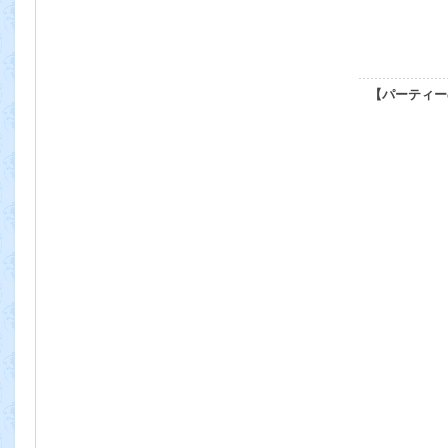
【パーティー