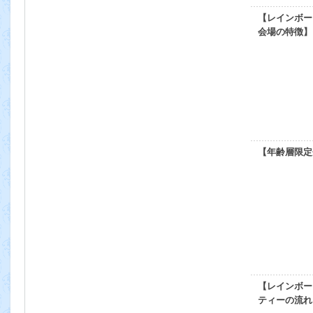
【レインボー
会場の特徴】
【年齢層限定
【レインボー
ティーの流れ