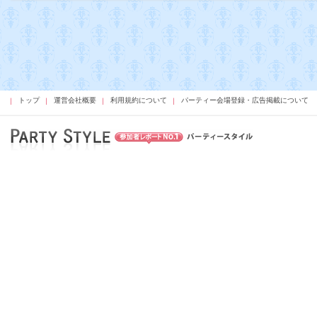
トップ
運営会社概要
利用規約について
パーティー会場登録・広告掲載について