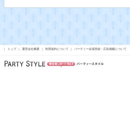
トップ
運営会社概要
利用規約について
パーティー会場登録・広告掲載について