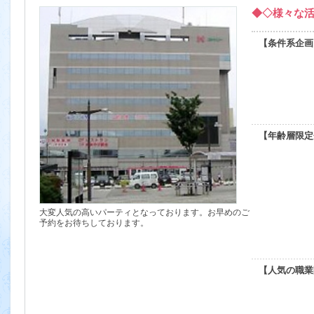
◆◇様々な
【条件系企画
【年齢層限定
大変人気の高いパーティとなっております。お早めのご
予約をお待ちしております。
【人気の職業