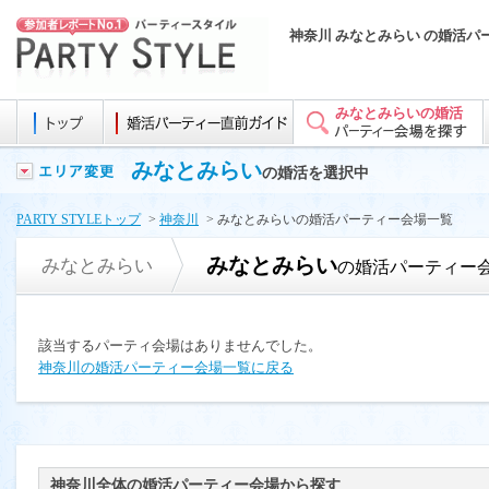
神奈川 みなとみらい の婚活パ
みなとみらいの婚活
みなとみらい
の婚活を選択中
PARTY STYLEトップ
>
神奈川
> みなとみらいの婚活パーティー会場一覧
みなとみらい
みなとみらい
の婚活パーティー
該当するパーティ会場はありませんでした。
神奈川の婚活パーティー会場一覧に戻る
神奈川全体の婚活パーティー会場から探す