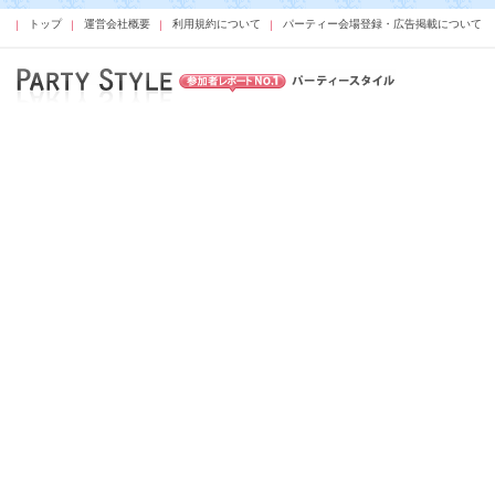
トップ
運営会社概要
利用規約について
パーティー会場登録・広告掲載について