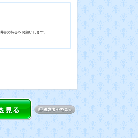
明書の持参をお願いします。