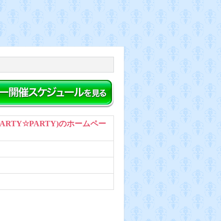
PARTY☆PARTY)のホームペー