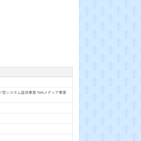
型システム提供事業 Webメディア事業