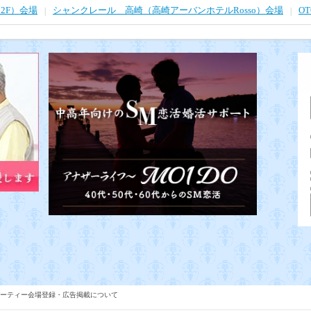
2F）会場
シャンクレール 高崎（高崎アーバンホテルRosso）会場
O
ーティー会場登録・広告掲載について