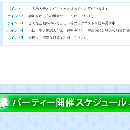
ポイント1
１人約８分とお相手の方とゆっくりお話ができます。
ポイント2
参加される方の男女比にこだわっています。
ポイント3
こんな企画をやってほしい等のリクエストも随時受付中
ポイント4
当日、本人確認のため、運転免許証・健康保険証等の公的身分証
ポイント5
当日は、清潔な服装でお越しください