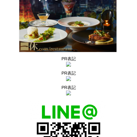
PR表記
PR表記
PR表記