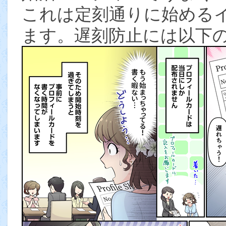
これは定刻通りに始める
ます。遅刻防止には以下