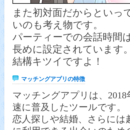
また初対面だからといっ
いのも考え物です。
パーティーでの会話時間は
長めに設定されています
結構キツイですよ！
マッチングアプリの特徴
マッチングアプリは、201
速に普及したツールです。
恋人探しや結婚、さらには