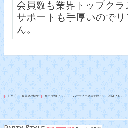
会員数も業界トップクラ
サポートも手厚いのでリ
ん。
トップ
運営会社概要
利用規約について
パーティー会場登録・広告掲載について