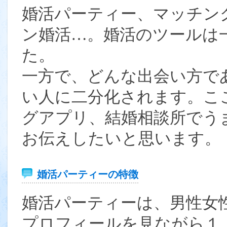
婚活パーティー、マッチン
ン婚活…。婚活のツールは
た。
一方で、どんな出会い方で
い人に二分化されます。こ
グアプリ、結婚相談所でう
お伝えしたいと思います。
婚活パーティーの特徴
婚活パーティーは、男性女
プロフィールを見ながら１