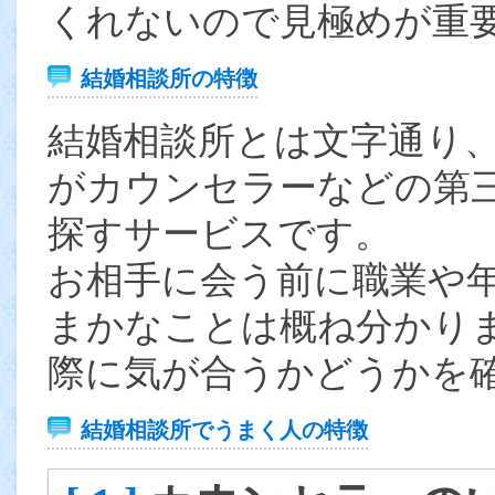
くれないので見極めが重
結婚相談所の特徴
結婚相談所とは文字通り
がカウンセラーなどの第
探すサービスです。
お相手に会う前に職業や
まかなことは概ね分かり
際に気が合うかどうかを
結婚相談所でうまく人の特徴