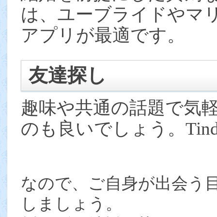
は、ユーブライドやマ
アプリが最適です。
友達探し
趣味や共通の話題で気
のも良いでしょう。Tind
なので、ご自身が出会う
しましょう。