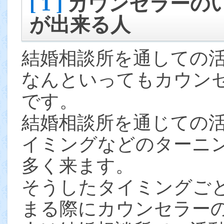
[ 1 ]
カウンセラーの
が出来る人
結婚相談所を通しての
なんといってもカウン
です。
結婚相談所を通じての
イミングなどのターニ
多く来ます。
そうしたタイミングご
まる際にカウンセラー