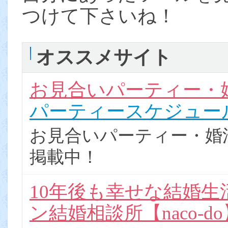
つけて下さいね！
オススメサイト
お見合いパーティー・
パーティースケジュー
お見合いパーティー・婚活
掲載中！
10年後も幸せな結婚
ン結婚相談所【naco-d