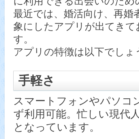
に利用できる出会いのため
最近では、婚活向け、再婚
象にしたアプリが出てきて
す。
アプリの特徴は以下でしょ
手軽さ
スマートフォンやパソコ
ず利用可能。忙しい現代
となっています。