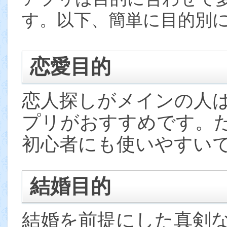
す。以下、簡単に目的別
恋愛目的
恋人探しがメインの人
プリがおすすめです。たとえ
初心者にも使いやすい
結婚目的
結婚を前提にした真剣