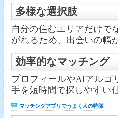
多様な選択肢
自分の住むエリアだけで
がれるため、出会いの幅
効率的なマッチング
プロフィールやAIアルゴ
手を短時間で探しやすい
マッチングアプリでうまく人の特徴