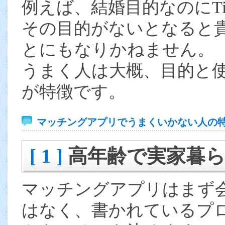
例えば、結婚目的なのにTin
その目的がないとなると
とにもなりかねません。
うまく人は大概、目的と
が特徴です。
マッチングアプリでうまくいかない人の
[ 1 ]
高年齢で実家暮
マッチングアプリはまず
はなく、書かれているプ