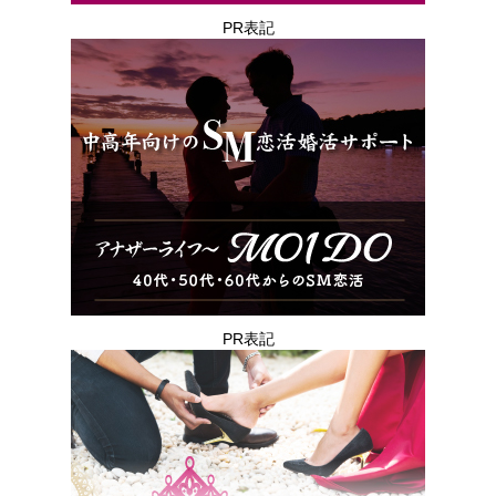
PR表記
PR表記