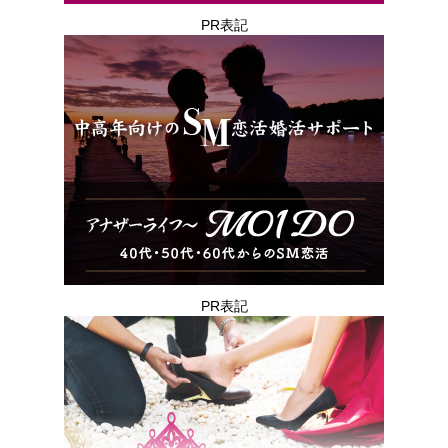
PR表記
PR表記