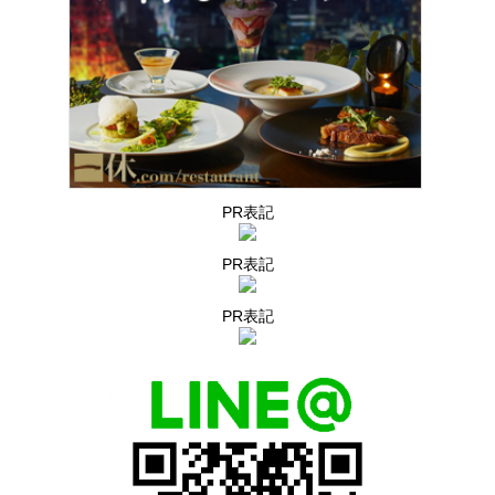
PR表記
PR表記
PR表記