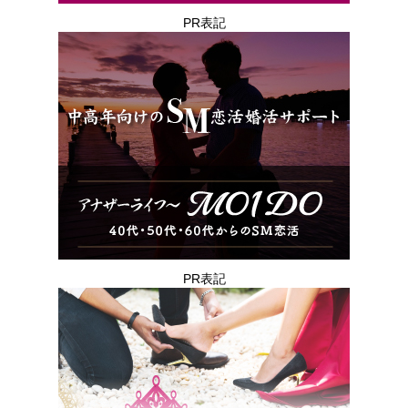
PR表記
PR表記