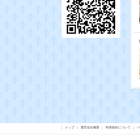
トップ
運営会社概要
利用規約について
パ